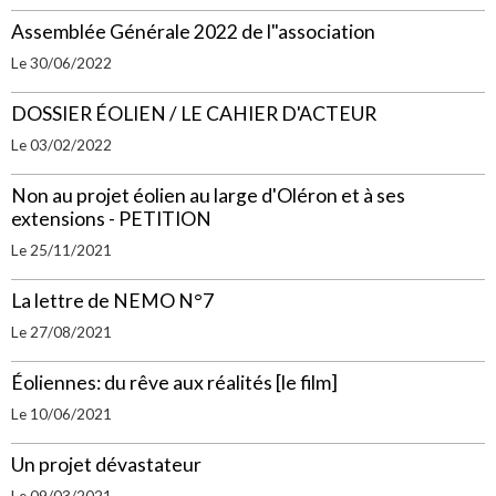
Assemblée Générale 2022 de l"association
Le 30/06/2022
DOSSIER ÉOLIEN / LE CAHIER D'ACTEUR
Le 03/02/2022
Non au projet éolien au large d'Oléron et à ses
extensions - PETITION
Le 25/11/2021
La lettre de NEMO N°7
Le 27/08/2021
Éoliennes: du rêve aux réalités [le film]
Le 10/06/2021
Un projet dévastateur