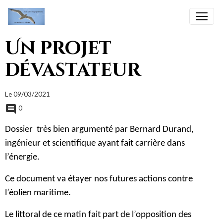
Un projet
dévastateur
Le 09/03/2021
0
Dossier très bien argumenté par Bernard Durand,
ingénieur et scientifique ayant fait carrière dans
l’énergie.
Ce document va étayer nos futures actions contre
l’éolien maritime.
Le littoral de ce matin fait part de l’opposition des