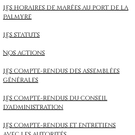
Les horaires de marées au port de la
Palmyre
Les statuts
Nos actions
Les compte-rendus des assemblées
générales
Les compte-rendus du conseil
d'administration
Les compte-rendus et entretiens
avec les autorités