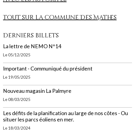
Tout sur la commune Des Mathes
Derniers billets
La lettre de NEMO N°14
Le 05/12/2025
Important - Communiqué du président
Le 19/05/2025
Nouveau magasin La Palmyre
Le 08/03/2025
Les défits de la planification au large de nos côtes - Ou
situer les parcs éoliens en mer.
Le 18/03/2024