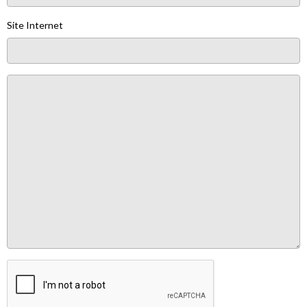
Site Internet