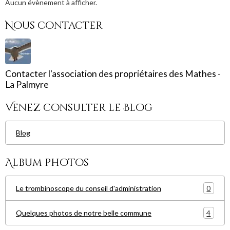
Aucun évènement à afficher.
Nous contacter
Contacter l'association des propriétaires des Mathes -
La Palmyre
Venez consulter le Blog
Blog
Album photos
0
Le trombinoscope du conseil d'administration
4
Quelques photos de notre belle commune