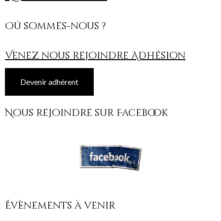
Oû sommes-nous ?
Venez nous rejoindre Adhésion
Devenir adhérent
Nous rejoindre sur Facebook
Évènements à venir