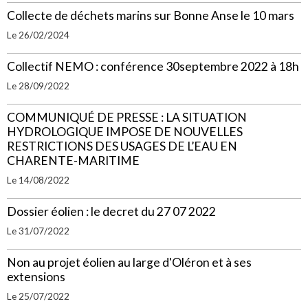
Collecte de déchets marins sur Bonne Anse le 10 mars
Le 26/02/2024
Collectif NEMO : conférence 30septembre 2022 à 18h
Le 28/09/2022
COMMUNIQUÉ DE PRESSE : LA SITUATION
HYDROLOGIQUE IMPOSE DE NOUVELLES
RESTRICTIONS DES USAGES DE L’EAU EN
CHARENTE-MARITIME
Le 14/08/2022
Dossier éolien : le decret du 27 07 2022
Le 31/07/2022
Non au projet éolien au large d'Oléron et à ses
extensions
Le 25/07/2022