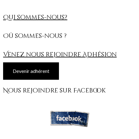
Qui sommes-nous?
Oû sommes-nous ?
Venez nous rejoindre Adhésion
Devenir adhérent
Nous rejoindre sur Facebook