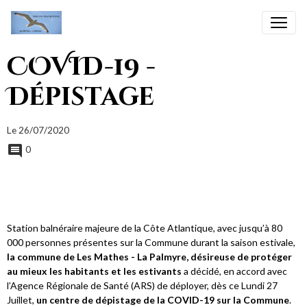
COVID-19 -
Dépistage
Le 26/07/2020
0
Station balnéraire majeure de la Côte Atlantique, avec jusqu’à 80
000 personnes présentes sur la Commune durant la saison estivale,
la commune de Les Mathes - La Palmyre, désireuse de protéger
au mieux les habitants et les estivants
a décidé, en accord avec
l’Agence Régionale de Santé (ARS) de déployer, dès ce Lundi 27
Juillet,
un centre de dépistage de la COVID-19 sur la Commune
.