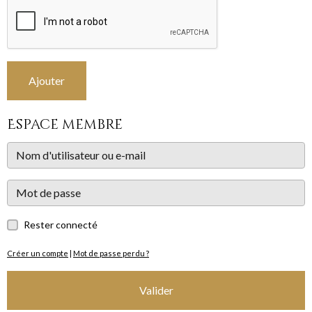
Ajouter
Espace membre
Rester connecté
Créer un compte
|
Mot de passe perdu ?
Valider