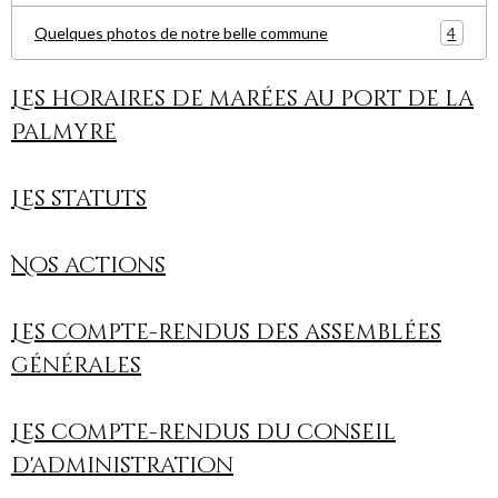
4
Quelques photos de notre belle commune
Les horaires de marées au port de la
Palmyre
Les statuts
Nos actions
Les compte-rendus des assemblées
générales
Les compte-rendus du conseil
d'administration