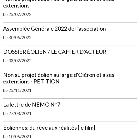
extensions
Le 25/07/2022
Assemblée Générale 2022 de l"association
Le 30/06/2022
DOSSIER ÉOLIEN / LE CAHIER D'ACTEUR
Le 03/02/2022
Non au projet éolien au large d'Oléron et à ses
extensions - PETITION
Le 25/11/2021
La lettre de NEMO N°7
Le 27/08/2021
Éoliennes: du rêve aux réalités [le film]
Le 10/06/2021