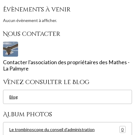
Évènements à venir
Aucun évènement à afficher.
Nous contacter
Contacter l'association des propriétaires des Mathes -
La Palmyre
Venez consulter le Blog
Blog
Album photos
0
Le trombinoscope du conseil d'administration