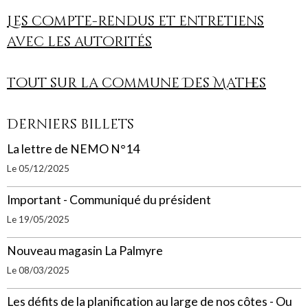
Les compte-rendus et entretiens
avec les autorités
Tout sur la commune Des Mathes
Derniers billets
La lettre de NEMO N°14
Le 05/12/2025
Important - Communiqué du président
Le 19/05/2025
Nouveau magasin La Palmyre
Le 08/03/2025
Les défits de la planification au large de nos côtes - Ou