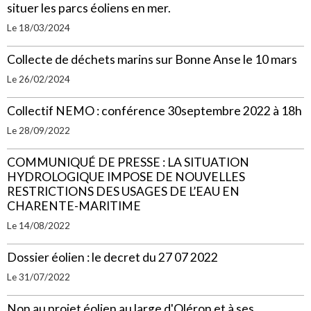
situer les parcs éoliens en mer.
Le 18/03/2024
Collecte de déchets marins sur Bonne Anse le 10 mars
Le 26/02/2024
Collectif NEMO : conférence 30septembre 2022 à 18h
Le 28/09/2022
COMMUNIQUÉ DE PRESSE : LA SITUATION
HYDROLOGIQUE IMPOSE DE NOUVELLES
RESTRICTIONS DES USAGES DE L’EAU EN
CHARENTE-MARITIME
Le 14/08/2022
Dossier éolien : le decret du 27 07 2022
Le 31/07/2022
Non au projet éolien au large d'Oléron et à ses