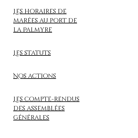
Les horaires de
marées au port de
la Palmyre
Les statuts
Nos actions
Les compte-rendus
des assemblées
générales