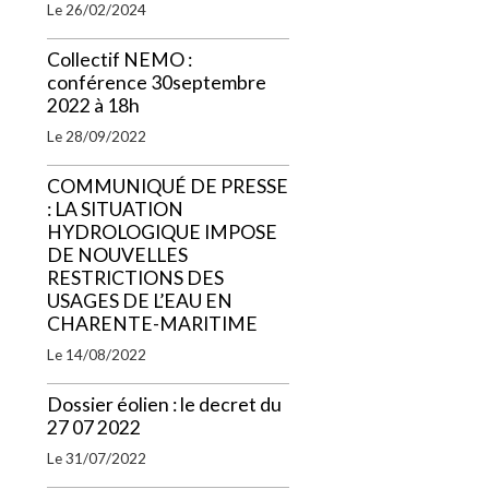
Le 26/02/2024
Collectif NEMO :
conférence 30septembre
2022 à 18h
Le 28/09/2022
COMMUNIQUÉ DE PRESSE
: LA SITUATION
HYDROLOGIQUE IMPOSE
DE NOUVELLES
RESTRICTIONS DES
USAGES DE L’EAU EN
CHARENTE-MARITIME
Le 14/08/2022
Dossier éolien : le decret du
27 07 2022
Le 31/07/2022