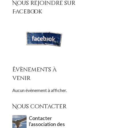
Nous rejoindre sur
Facebook
Évènements à
venir
Aucun évènement à afficher.
Nous contacter
Contacter
l'association des