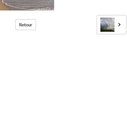
Retour