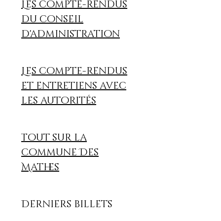
Les compte-rendus
du conseil
d'administration
Les compte-rendus
et entretiens avec
les autorités
Tout sur la
commune Des
Mathes
Derniers billets