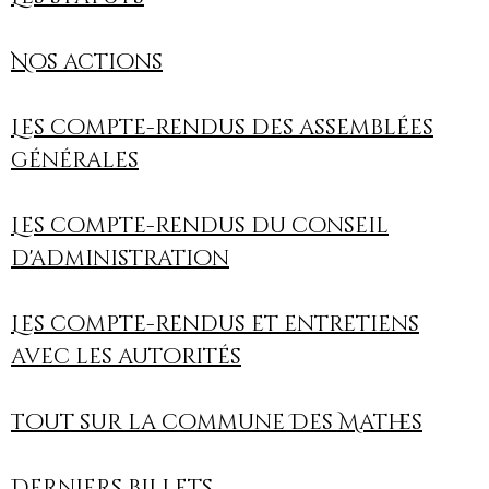
Nos actions
Les compte-rendus des assemblées
générales
Les compte-rendus du conseil
d'administration
Les compte-rendus et entretiens
avec les autorités
Tout sur la commune Des Mathes
Derniers billets