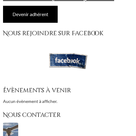
Devenir adhérent
Nous rejoindre sur Facebook
Évènements à venir
Aucun évènement à afficher.
Nous contacter