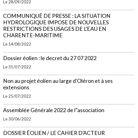
Le 28/09/2022
COMMUNIQUÉ DE PRESSE : LA SITUATION
HYDROLOGIQUE IMPOSE DE NOUVELLES
RESTRICTIONS DES USAGES DE L’EAU EN
CHARENTE-MARITIME
Le 14/08/2022
Dossier éolien : le decret du 27 07 2022
Le 31/07/2022
Non au projet éolien au large d'Oléron et à ses
extensions
Le 25/07/2022
Assemblée Générale 2022 de l"association
Le 30/06/2022
DOSSIER ÉOLIEN / LE CAHIER D'ACTEUR