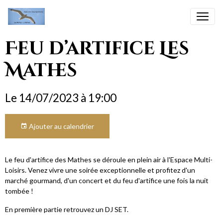
Feu d’artifice Les
Mathes
Le 14/07/2023
à 19:00
Ajouter au calendrier
Le feu d'artifice des Mathes se déroule en plein air à l'Espace Multi-
Loisirs. Venez vivre une soirée exceptionnelle et profitez d'un
marché gourmand, d'un concert et du feu d'artifice une fois la nuit
tombée !
En première partie retrouvez un DJ SET.