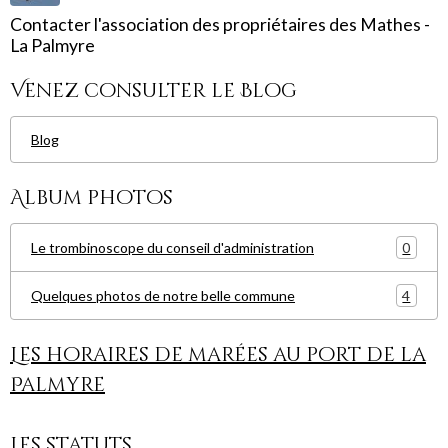
Contacter l'association des propriétaires des Mathes -
La Palmyre
Venez consulter le Blog
Blog
Album photos
0
Le trombinoscope du conseil d'administration
4
Quelques photos de notre belle commune
Les horaires de marées au port de la
Palmyre
Les statuts