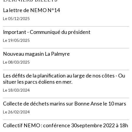
La lettre de NEMO N°14
Le 05/12/2025
Important - Communiqué du président
Le 19/05/2025
Nouveau magasin La Palmyre
Le 08/03/2025
Les défits de la planification au large de nos côtes - Ou
situer les parcs éoliens en mer.
Le 18/03/2024
Collecte de déchets marins sur Bonne Anse le 10 mars
Le 26/02/2024
Collectif NEMO : conférence 30septembre 2022 à 18h