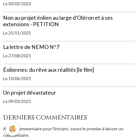
Le 03/02/2022
Non au projet éolien au large d'Oléron et à ses
extensions - PETITION
Le 25/11/2021
La lettre de NEMO N°7
Le 27/08/2021
Éoliennes: du rêve aux réalités [le film]
Le 10/06/2021
Un projet dévastateur
Le 09/03/2021
Derniers commentaires
Aucun commentaire pour l'instant, soyez le premier à laisser un
commentaire.