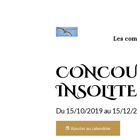
Les com
CONCOU
INSOLITE
Du 15/10/2019
au 15/12/
Ajouter au calendrier