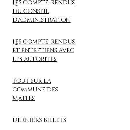
Les compte-rendus
du conseil
d'administration
Les compte-rendus
et entretiens avec
les autorités
Tout sur la
commune Des
Mathes
Derniers billets