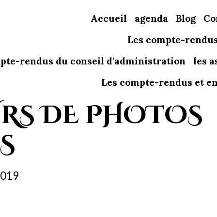
Accueil
agenda
Blog
Co
Les compte-rendus
pte-rendus du conseil d'administration
les 
Les compte-rendus et ent
RS DE PHOTOS
S
2019