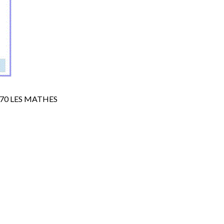
7570 LES MATHES