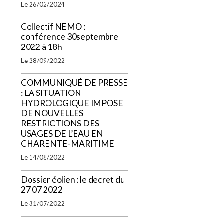
Le 26/02/2024
Collectif NEMO :
conférence 30septembre
2022 à 18h
Le 28/09/2022
COMMUNIQUÉ DE PRESSE
: LA SITUATION
HYDROLOGIQUE IMPOSE
DE NOUVELLES
RESTRICTIONS DES
USAGES DE L’EAU EN
CHARENTE-MARITIME
Le 14/08/2022
Dossier éolien : le decret du
27 07 2022
Le 31/07/2022