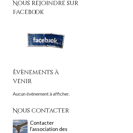
Nous rejoindre sur
Facebook
Évènements à
venir
Aucun évènement à afficher.
Nous contacter
Contacter
l'association des