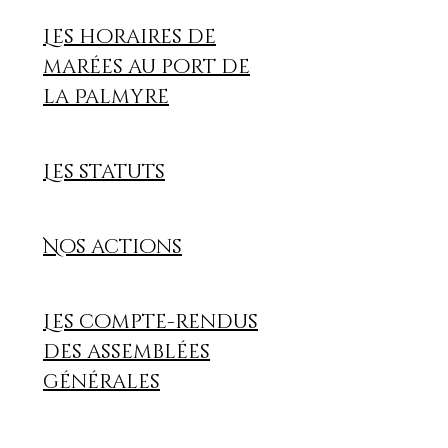
Les horaires de
marées au port de
la Palmyre
Les statuts
Nos actions
Les compte-rendus
des assemblées
générales