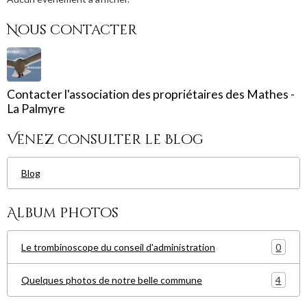
Nous contacter
Contacter l'association des propriétaires des Mathes -
La Palmyre
Venez consulter le Blog
Blog
Album photos
0
Le trombinoscope du conseil d'administration
4
Quelques photos de notre belle commune