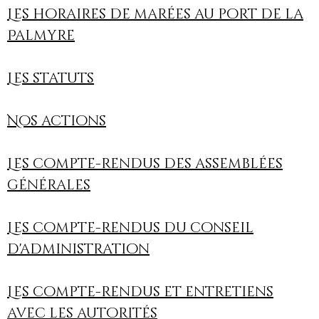
Les horaires de marées au port de la
Palmyre
Les statuts
Nos actions
Les compte-rendus des assemblées
générales
Les compte-rendus du conseil
d'administration
Les compte-rendus et entretiens
avec les autorités