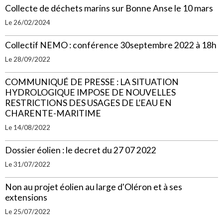
Collecte de déchets marins sur Bonne Anse le 10 mars
Le 26/02/2024
Collectif NEMO : conférence 30septembre 2022 à 18h
Le 28/09/2022
COMMUNIQUÉ DE PRESSE : LA SITUATION
HYDROLOGIQUE IMPOSE DE NOUVELLES
RESTRICTIONS DES USAGES DE L’EAU EN
CHARENTE-MARITIME
Le 14/08/2022
Dossier éolien : le decret du 27 07 2022
Le 31/07/2022
Non au projet éolien au large d'Oléron et à ses
extensions
Le 25/07/2022