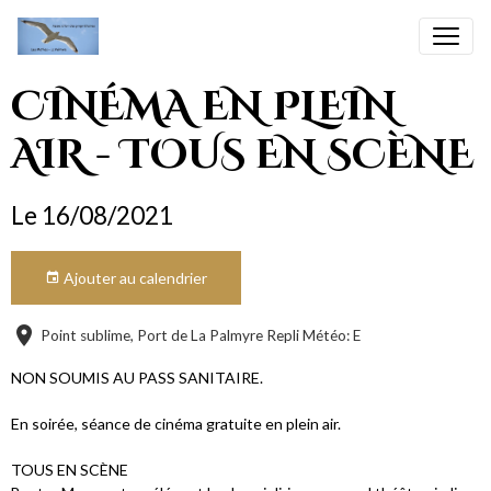
CINÉMA EN PLEIN
AIR - TOUS EN SCÈNE
Le 16/08/2021
Ajouter au calendrier
Point sublime, Port de La Palmyre Repli Météo: E
NON SOUMIS AU PASS SANITAIRE.
En soirée, séance de cinéma gratuite en plein air.
TOUS EN SCÈNE