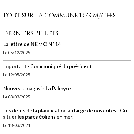
Tout sur la commune Des Mathes
Derniers billets
La lettre de NEMO N°14
Le 05/12/2025
Important - Communiqué du président
Le 19/05/2025
Nouveau magasin La Palmyre
Le 08/03/2025
Les défits de la planification au large de nos côtes - Ou
situer les parcs éoliens en mer.
Le 18/03/2024